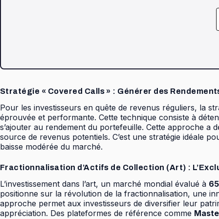
Stratégie « Covered Calls » : Générer des Rendement
Pour les investisseurs en quête de revenus réguliers, la
éprouvée et performante. Cette technique consiste à déteni
s’ajouter au rendement du portefeuille. Cette approche a 
source de revenus potentiels. C’est une stratégie idéale po
baisse modérée du marché.
Fractionnalisation d’Actifs de Collection (Art) : L’Excl
L’investissement dans l’art, un marché mondial évalué à
65
positionne sur la révolution de la fractionnalisation, une i
approche permet aux investisseurs de diversifier leur patr
appréciation. Des plateformes de référence comme
Maste