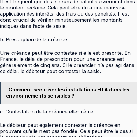
Il est fréquent que des erreurs de calcul surviennent dans
le montant réclamé. Cela peut être dû à une mauvaise
application des intérêts, des frais ou des pénalités. Il est
donc crucial de vérifier minutieusement les montants
indiqués dans l’acte de saisie.
b. Prescription de la créance
Une créance peut être contestée si elle est prescrite. En
France, le délai de prescription pour une créance est
généralement de cinq ans. Si le créancier n’a pas agi dans
ce délai, le débiteur peut contester la saisie.
Comment sécuriser les installations HTA dans les
environnements sensibles ?
c. Contestation de la créance elle-même
Le débiteur peut également contester la créance en
prouvant qu’elle n’est pas fondée. Cela peut être le cas si