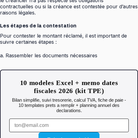
le créancier n’a pas respecté ses obligations
contractuelles ou si la créance est contestée pour d’autres
raisons légales.
Les étapes de la contestation
Pour contester le montant réclamé, il est important de
suivre certaines étapes :
a. Rassembler les documents nécessaires
10 modeles Excel + memo dates
fiscales 2026 (kit TPE)
Bilan simplifie, suivi tresorerie, calcul TVA, fiche de paie -
10 templates prets a remplir + planning annuel des
declarations.