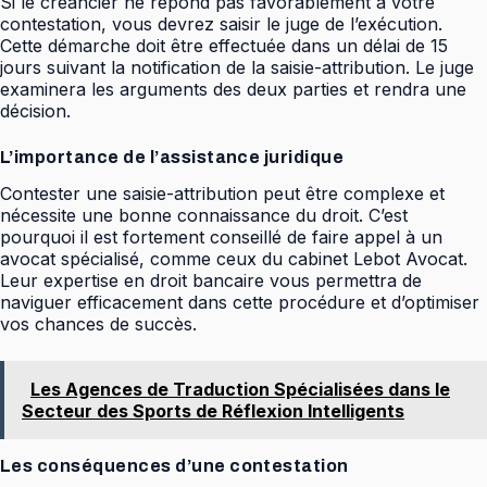
Si le créancier ne répond pas favorablement à votre
contestation, vous devrez saisir le juge de l’exécution.
Cette démarche doit être effectuée dans un délai de 15
jours suivant la notification de la saisie-attribution. Le juge
examinera les arguments des deux parties et rendra une
décision.
L’importance de l’assistance juridique
Contester une saisie-attribution peut être complexe et
nécessite une bonne connaissance du droit. C’est
pourquoi il est fortement conseillé de faire appel à un
avocat spécialisé, comme ceux du cabinet Lebot Avocat.
Leur expertise en droit bancaire vous permettra de
naviguer efficacement dans cette procédure et d’optimiser
vos chances de succès.
Les Agences de Traduction Spécialisées dans le
Secteur des Sports de Réflexion Intelligents
Les conséquences d’une contestation