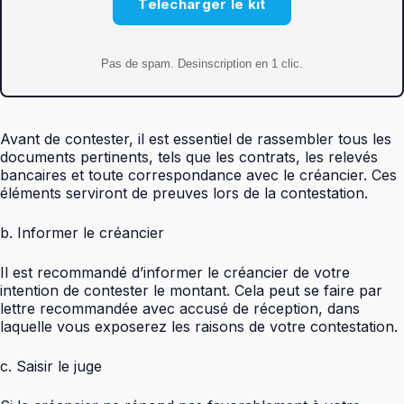
Telecharger le kit
Pas de spam. Desinscription en 1 clic.
Avant de contester, il est essentiel de rassembler tous les
documents pertinents, tels que les contrats, les relevés
bancaires et toute correspondance avec le créancier. Ces
éléments serviront de preuves lors de la contestation.
b. Informer le créancier
Il est recommandé d’informer le créancier de votre
intention de contester le montant. Cela peut se faire par
lettre recommandée avec accusé de réception, dans
laquelle vous exposerez les raisons de votre contestation.
c. Saisir le juge