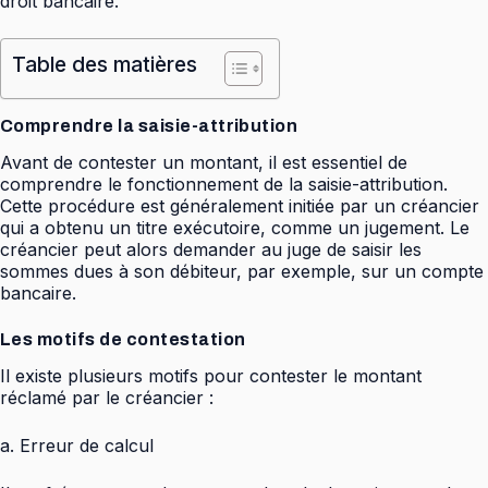
droit bancaire.
Table des matières
Comprendre la saisie-attribution
Avant de contester un montant, il est essentiel de
comprendre le fonctionnement de la saisie-attribution.
Cette procédure est généralement initiée par un créancier
qui a obtenu un titre exécutoire, comme un jugement. Le
créancier peut alors demander au juge de saisir les
sommes dues à son débiteur, par exemple, sur un compte
bancaire.
Les motifs de contestation
Il existe plusieurs motifs pour contester le montant
réclamé par le créancier :
a. Erreur de calcul