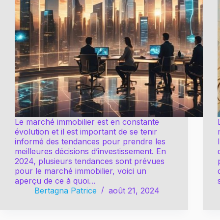
Le marché immobilier est en constante
évolution et il est important de se tenir
informé des tendances pour prendre les
meilleures décisions d’investissement. En
2024, plusieurs tendances sont prévues
pour le marché immobilier, voici un
aperçu de ce à quoi…
Bertagna Patrice
août 21, 2024