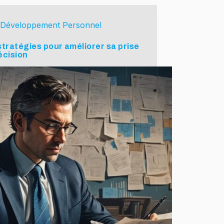
Développement Personnel
stratégies pour améliorer sa prise
écision