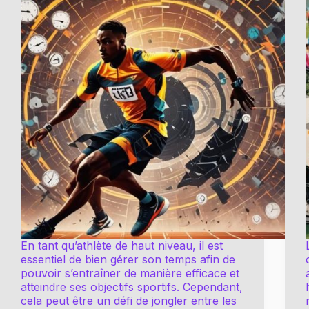
En tant qu’athlète de haut niveau, il est
essentiel de bien gérer son temps afin de
pouvoir s’entraîner de manière efficace et
atteindre ses objectifs sportifs. Cependant,
cela peut être un défi de jongler entre les