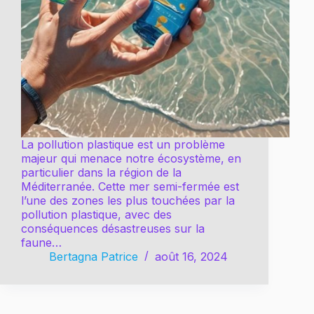
La pollution plastique est un problème
majeur qui menace notre écosystème, en
particulier dans la région de la
Méditerranée. Cette mer semi-fermée est
l’une des zones les plus touchées par la
pollution plastique, avec des
conséquences désastreuses sur la
faune…
Bertagna Patrice
août 16, 2024