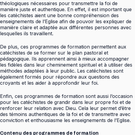
théologiques nécessaires pour transmettre la foi de
manière juste et authentique. En effet, il est important que
les catéchistes aient une bonne compréhension des
enseignements de l’Eglise afin de pouvoir les expliquer de
manière claire et adaptée aux différentes personnes avec
lesquelles ils travaillent.
De plus, ces programmes de formation permettent aux
catéchistes de se former sur le plan pastoral et
pédagogique. Ils apprennent ainsi à mieux accompagner
les fidèles dans leur cheminement spirituel et à utiliser des
méthodes adaptées à leur public. Les catéchistes sont
également formés pour répondre aux questions des
croyants et les aider à approfondir leur foi.
Enfin, ces programmes de formation sont aussi l’occasion
pour les catéchistes de grandir dans leur propre foi et de
renforcer leur relation avec Dieu. Cela leur permet d’être
des témoins authentiques de la foi et de transmettre avec
conviction et enthousiasme les enseignements de l’Eglise.
Contenu des programmes de formation