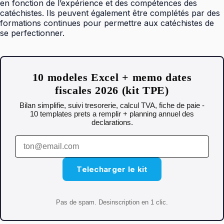
en fonction de l’expérience et des compétences des
catéchistes. Ils peuvent également être complétés par des
formations continues pour permettre aux catéchistes de
se perfectionner.
10 modeles Excel + memo dates
fiscales 2026 (kit TPE)
Bilan simplifie, suivi tresorerie, calcul TVA, fiche de paie -
10 templates prets a remplir + planning annuel des
declarations.
Telecharger le kit
Pas de spam. Desinscription en 1 clic.