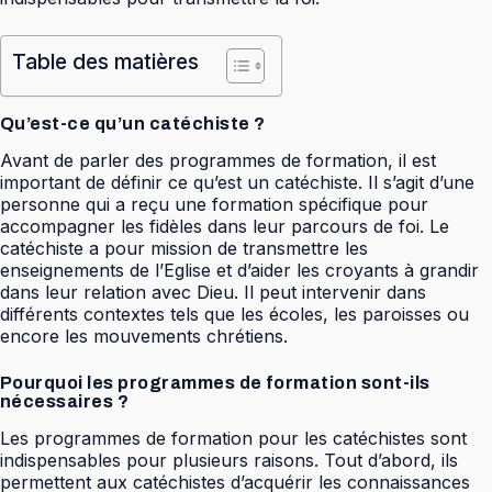
Table des matières
Qu’est-ce qu’un catéchiste ?
Avant de parler des programmes de formation, il est
important de définir ce qu’est un catéchiste. Il s’agit d’une
personne qui a reçu une formation spécifique pour
accompagner les fidèles dans leur parcours de foi. Le
catéchiste a pour mission de transmettre les
enseignements de l’Eglise et d’aider les croyants à grandir
dans leur relation avec Dieu. Il peut intervenir dans
différents contextes tels que les écoles, les paroisses ou
encore les mouvements chrétiens.
Pourquoi les programmes de formation sont-ils
nécessaires ?
Les programmes de formation pour les catéchistes sont
indispensables pour plusieurs raisons. Tout d’abord, ils
permettent aux catéchistes d’acquérir les connaissances