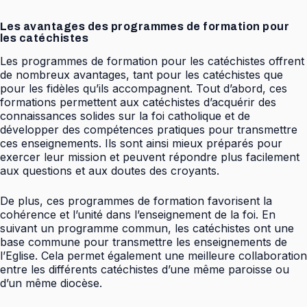
Les avantages des programmes de formation pour
les catéchistes
Les programmes de formation pour les catéchistes offrent
de nombreux avantages, tant pour les catéchistes que
pour les fidèles qu’ils accompagnent. Tout d’abord, ces
formations permettent aux catéchistes d’acquérir des
connaissances solides sur la foi catholique et de
développer des compétences pratiques pour transmettre
ces enseignements. Ils sont ainsi mieux préparés pour
exercer leur mission et peuvent répondre plus facilement
aux questions et aux doutes des croyants.
De plus, ces programmes de formation favorisent la
cohérence et l’unité dans l’enseignement de la foi. En
suivant un programme commun, les catéchistes ont une
base commune pour transmettre les enseignements de
l’Eglise. Cela permet également une meilleure collaboration
entre les différents catéchistes d’une même paroisse ou
d’un même diocèse.