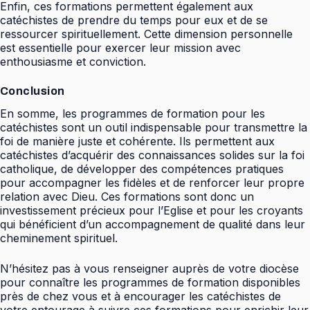
Enfin, ces formations permettent également aux
catéchistes de prendre du temps pour eux et de se
ressourcer spirituellement. Cette dimension personnelle
est essentielle pour exercer leur mission avec
enthousiasme et conviction.
Conclusion
En somme, les programmes de formation pour les
catéchistes sont un outil indispensable pour transmettre la
foi de manière juste et cohérente. Ils permettent aux
catéchistes d’acquérir des connaissances solides sur la foi
catholique, de développer des compétences pratiques
pour accompagner les fidèles et de renforcer leur propre
relation avec Dieu. Ces formations sont donc un
investissement précieux pour l’Eglise et pour les croyants
qui bénéficient d’un accompagnement de qualité dans leur
cheminement spirituel.
N’hésitez pas à vous renseigner auprès de votre diocèse
pour connaître les programmes de formation disponibles
près de chez vous et à encourager les catéchistes de