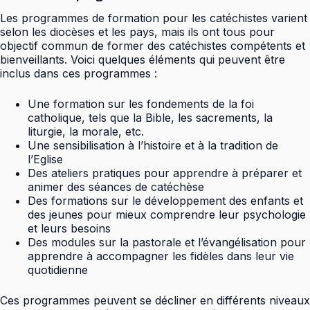
Les programmes de formation pour les catéchistes varient
selon les diocèses et les pays, mais ils ont tous pour
objectif commun de former des catéchistes compétents et
bienveillants. Voici quelques éléments qui peuvent être
inclus dans ces programmes :
Une formation sur les fondements de la foi
catholique, tels que la Bible, les sacrements, la
liturgie, la morale, etc.
Une sensibilisation à l’histoire et à la tradition de
l’Eglise
Des ateliers pratiques pour apprendre à préparer et
animer des séances de catéchèse
Des formations sur le développement des enfants et
des jeunes pour mieux comprendre leur psychologie
et leurs besoins
Des modules sur la pastorale et l’évangélisation pour
apprendre à accompagner les fidèles dans leur vie
quotidienne
Ces programmes peuvent se décliner en différents niveaux